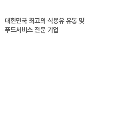
대한민국 최고의 식용유 유통 및
푸드서비스 전문 기업