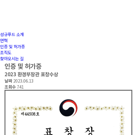
성규푸드 소개
연혁
인증 및 허가증
조직도
찾아오시는 길
인증 및 허가증
2023 환경부장관 표창수상
날짜
2023.06.13
조회수
741