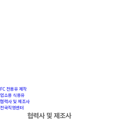
FC 전용유 제작
업소용 식용유
협력사 및 제조사
전국직영센터
협력사 및 제조사