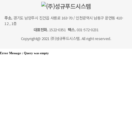
주소.
경기도 남양주시 진건읍 사릉로 163-70 / 인천광역시 남동구 운연동 410-
12 , 1층
대표전화.
1522-0351
팩스.
031-572-0231
Copyright@ 2021 (주)성규푸드시스템. All right reserved.
Error Message :
Query was empty