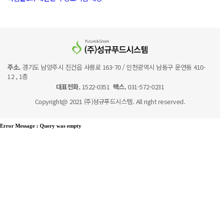
주소.
경기도 남양주시 진건읍 사릉로 163-70 / 인천광역시 남동구 운연동 410-
12 , 1층
대표전화.
1522-0351
팩스.
031-572-0231
Copyright@ 2021 (주)성규푸드시스템. All right reserved.
Error Message :
Query was empty